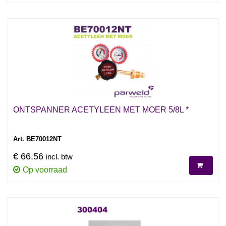
ONTSPANNER ACETYLEEN MET MOER 5/8L *
Art. BE70012NT
€ 66.56
incl. btw
Op voorraad