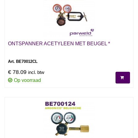
ONTSPANNER ACETYLEEN MET BEUGEL *
Art. BE70012CL
€ 78.09
incl. btw
Op voorraad