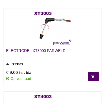
ELECTRODE - XT3000 PARWELD
Art. XT3003
€ 9.06
incl. btw
Op voorraad