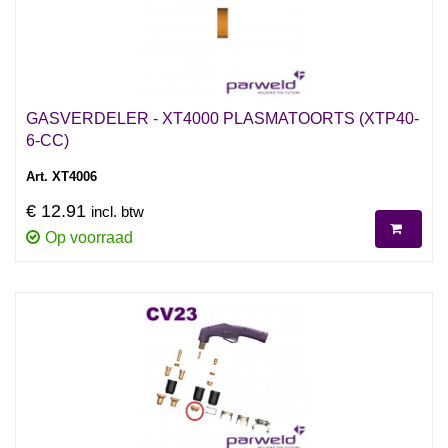
GASVERDELER - XT4000 PLASMATOORTS (XTP40-
6-CC)
Art. XT4006
€ 12.91
incl. btw
Op voorraad