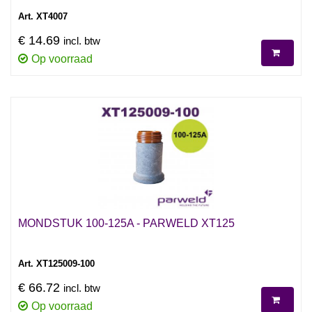
Art. XT4007
€ 14.69
incl. btw
Op voorraad
MONDSTUK 100-125A - PARWELD XT125
Art. XT125009-100
€ 66.72
incl. btw
Op voorraad