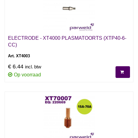
ELECTRODE - XT4000 PLASMATOORTS (XTP40-6-
CC)
Art. XT4003
€ 6.44
incl. btw
Op voorraad