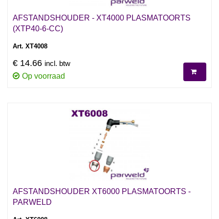
AFSTANDSHOUDER - XT4000 PLASMATOORTS
(XTP40-6-CC)
Art. XT4008
€ 14.66
incl. btw
Op voorraad
AFSTANDSHOUDER XT6000 PLASMATOORTS -
PARWELD