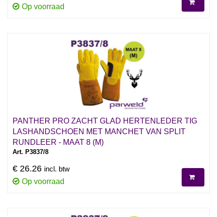
Op voorraad
PANTHER PRO ZACHT GLAD HERTENLEDER TIG
LASHANDSCHOEN MET MANCHET VAN SPLIT
RUNDLEER - MAAT 8 (M)
Art. P3837/8
€ 26.26
incl. btw
Op voorraad