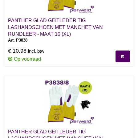
PANTHER GLAD GEITLEDER TIG
LASHANDSCHOEN MET MANCHET VAN
RUNDLEER - MAAT 10 (XL)
Art. P3838
€ 10.98
incl. btw
Op voorraad
PANTHER GLAD GEITLEDER TIG