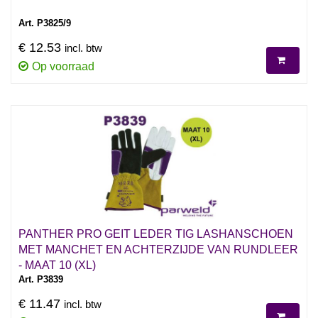
Art. P3825/9
€ 12.53
incl. btw
Op voorraad
PANTHER PRO GEIT LEDER TIG LASHANSCHOEN
MET MANCHET EN ACHTERZIJDE VAN RUNDLEER
- MAAT 10 (XL)
Art. P3839
€ 11.47
incl. btw