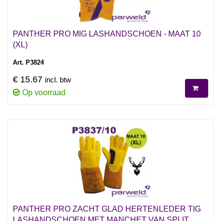
PANTHER PRO MIG LASHANDSCHOEN - MAAT 10
(XL)
Art. P3824
€ 15.67
incl. btw
Op voorraad
PANTHER PRO ZACHT GLAD HERTENLEDER TIG
LASHANDSCHOEN MET MANCHET VAN SPLIT