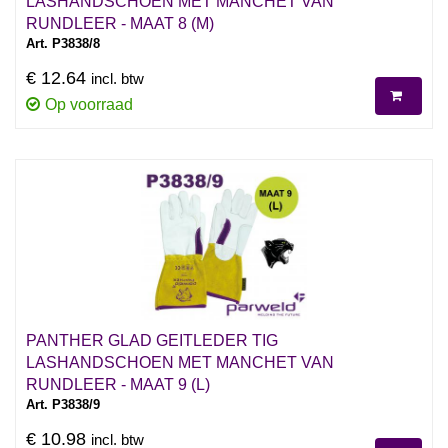
LASHANDSCHOEN MET MANCHET VAN
RUNDLEER - MAAT 8 (M)
Art. P3838/8
€ 12.64
incl. btw
Op voorraad
PANTHER GLAD GEITLEDER TIG
LASHANDSCHOEN MET MANCHET VAN
RUNDLEER - MAAT 9 (L)
Art. P3838/9
€ 10.98
incl. btw