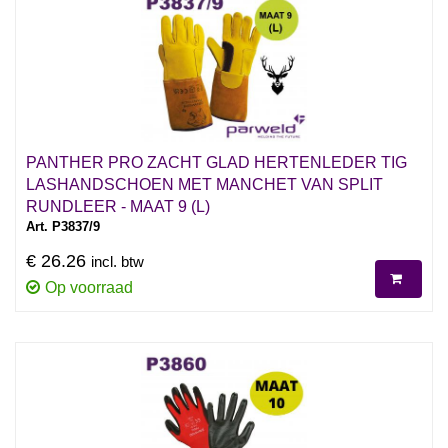
PANTHER PRO ZACHT GLAD HERTENLEDER TIG
LASHANDSCHOEN MET MANCHET VAN SPLIT
RUNDLEER - MAAT 9 (L)
Art. P3837/9
€ 26.26
incl. btw
Op voorraad