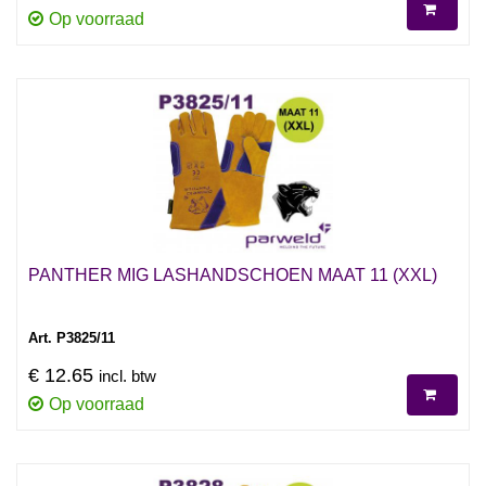
Op voorraad
PANTHER MIG LASHANDSCHOEN MAAT 11 (XXL)
Art. P3825/11
€ 12.65
incl. btw
Op voorraad