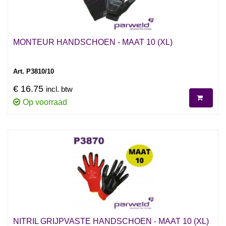
MONTEUR HANDSCHOEN - MAAT 10 (XL)
Art. P3810/10
€ 16.75
incl. btw
Op voorraad
NITRIL GRIJPVASTE HANDSCHOEN - MAAT 10 (XL)