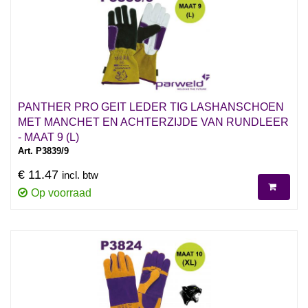
PANTHER PRO GEIT LEDER TIG LASHANSCHOEN
MET MANCHET EN ACHTERZIJDE VAN RUNDLEER
- MAAT 9 (L)
Art. P3839/9
€ 11.47
incl. btw
Op voorraad