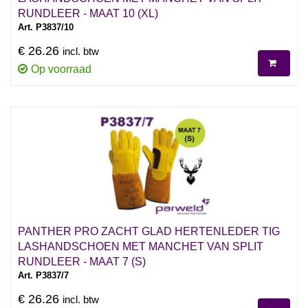
RUNDLEER - MAAT 10 (XL)
Art. P3837/10
€ 26.26
incl. btw
Op voorraad
PANTHER PRO ZACHT GLAD HERTENLEDER TIG
LASHANDSCHOEN MET MANCHET VAN SPLIT
RUNDLEER - MAAT 7 (S)
Art. P3837/7
€ 26.26
incl. btw