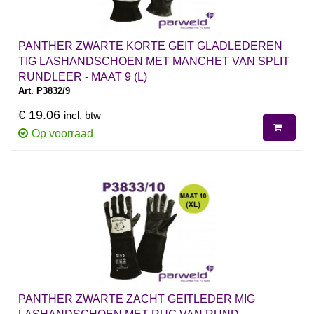
PANTHER ZWARTE KORTE GEIT GLADLEDEREN
TIG LASHANDSCHOEN MET MANCHET VAN SPLIT
RUNDLEER - MAAT 9 (L)
Art. P3832/9
€ 19.06
incl. btw
Op voorraad
PANTHER ZWARTE ZACHT GEITLEDER MIG