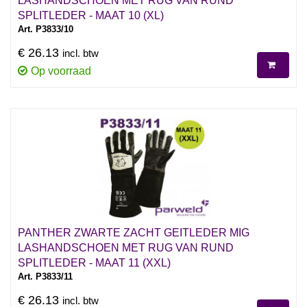
LASHANDSCHOEN MET RUG VAN RUND
SPLITLEDER - MAAT 10 (XL)
Art. P3833/10
€ 26.13
incl. btw
Op voorraad
PANTHER ZWARTE ZACHT GEITLEDER MIG
LASHANDSCHOEN MET RUG VAN RUND
SPLITLEDER - MAAT 11 (XXL)
Art. P3833/11
€ 26.13
incl. btw