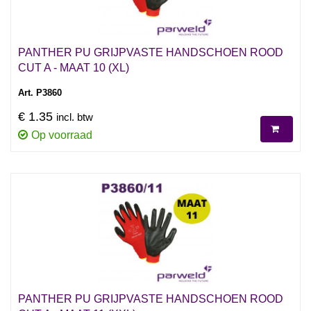
PANTHER PU GRIJPVASTE HANDSCHOEN ROOD
CUT A - MAAT 10 (XL)
Art. P3860
€ 1.35
incl. btw
Op voorraad
PANTHER PU GRIJPVASTE HANDSCHOEN ROOD