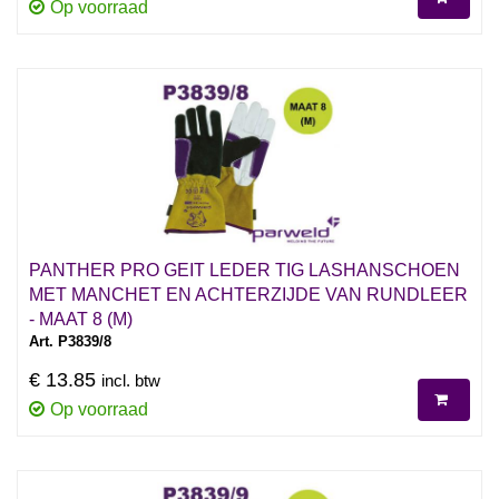
Op voorraad
PANTHER PRO GEIT LEDER TIG LASHANSCHOEN
MET MANCHET EN ACHTERZIJDE VAN RUNDLEER
- MAAT 8 (M)
Art. P3839/8
€ 13.85
incl. btw
Op voorraad