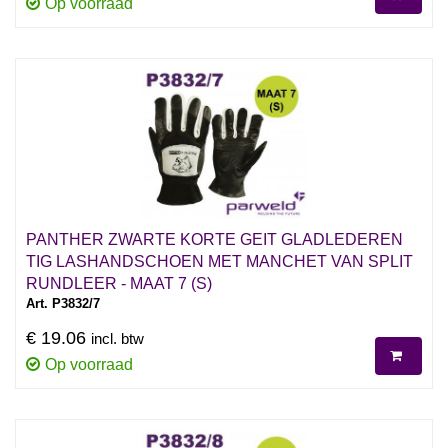
Op voorraad
PANTHER ZWARTE KORTE GEIT GLADLEDEREN
TIG LASHANDSCHOEN MET MANCHET VAN SPLIT
RUNDLEER - MAAT 7 (S)
Art. P3832/7
€ 19.06
incl. btw
Op voorraad