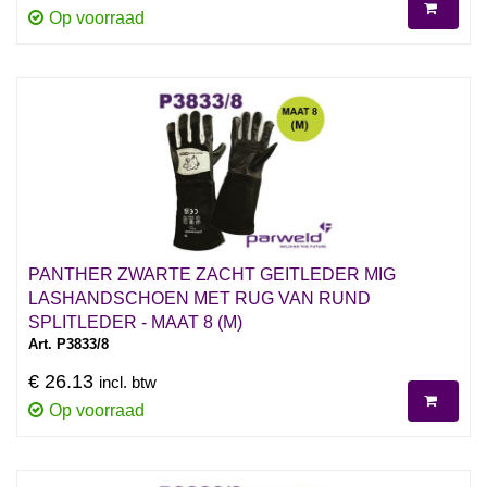
Op voorraad
PANTHER ZWARTE ZACHT GEITLEDER MIG
LASHANDSCHOEN MET RUG VAN RUND
SPLITLEDER - MAAT 8 (M)
Art. P3833/8
€ 26.13
incl. btw
Op voorraad