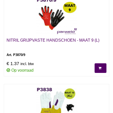
NITRIL GRIJPVASTE HANDSCHOEN - MAAT 9 (L)
Art. P3870/9
€ 1.37
incl. btw
Op voorraad