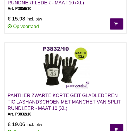
RUNDNERFLEDER - MAAT 10 (XL)
Art. P3856/10
€ 15.98
incl. btw
Op voorraad
PANTHER ZWARTE KORTE GEIT GLADLEDEREN
TIG LASHANDSCHOEN MET MANCHET VAN SPLIT
RUNDLEER - MAAT 10 (XL)
Art. P3832/10
€ 19.06
incl. btw