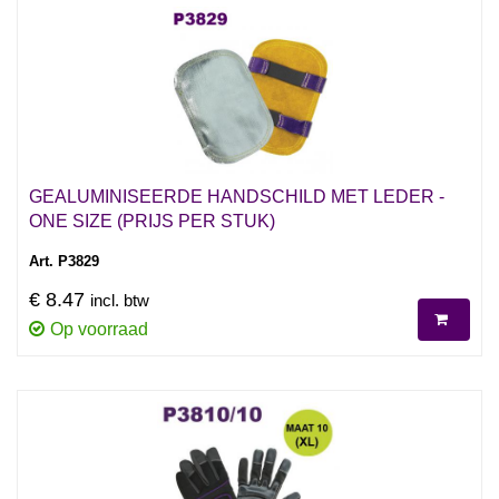
GEALUMINISEERDE HANDSCHILD MET LEDER -
ONE SIZE (PRIJS PER STUK)
Art. P3829
€ 8.47
incl. btw
Op voorraad