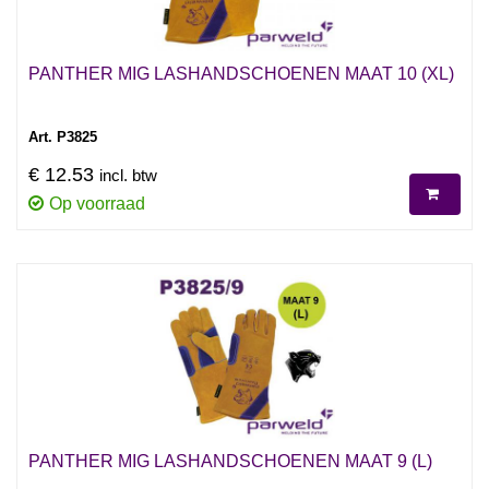
PANTHER MIG LASHANDSCHOENEN MAAT 10 (XL)
Art. P3825
€ 12.53
incl. btw
Op voorraad
PANTHER MIG LASHANDSCHOENEN MAAT 9 (L)