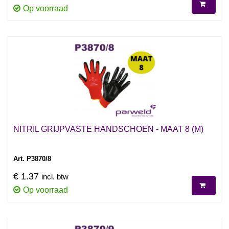
Op voorraad
NITRIL GRIJPVASTE HANDSCHOEN - MAAT 8 (M)
Art. P3870/8
€ 1.37
incl. btw
Op voorraad