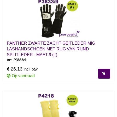
PANTHER ZWARTE ZACHT GEITLEDER MIG
LASHANDSCHOEN MET RUG VAN RUND
SPLITLEDER - MAAT 9 (L)
Art. P3833/9
€ 26.13
incl. btw
Op voorraad