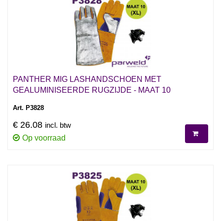
PANTHER MIG LASHANDSCHOEN MET
GEALUMINISEERDE RUGZIJDE - MAAT 10
Art. P3828
€ 26.08
incl. btw
Op voorraad