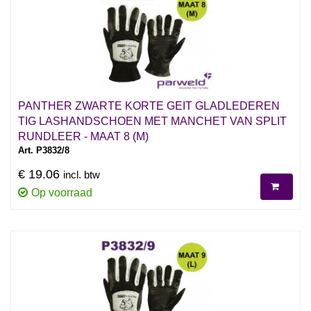
PANTHER ZWARTE KORTE GEIT GLADLEDEREN
TIG LASHANDSCHOEN MET MANCHET VAN SPLIT
RUNDLEER - MAAT 8 (M)
Art. P3832/8
€ 19.06
incl. btw
Op voorraad