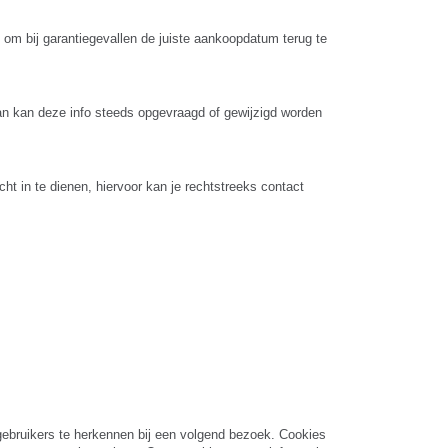
om bij garantiegevallen de juiste aankoopdatum terug te
dan kan deze info steeds opgevraagd of gewijzigd worden
 in te dienen, hiervoor kan je rechtstreeks contact
gebruikers te herkennen bij een volgend bezoek. Cookies