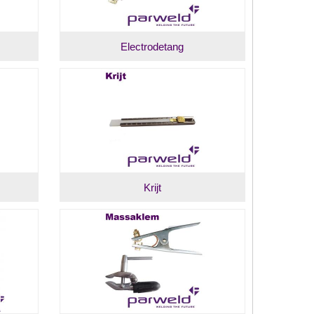
Electrodetang
Krijt