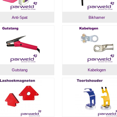
Anti-Spat
Bikhamer
Gutstang
Kabelogen