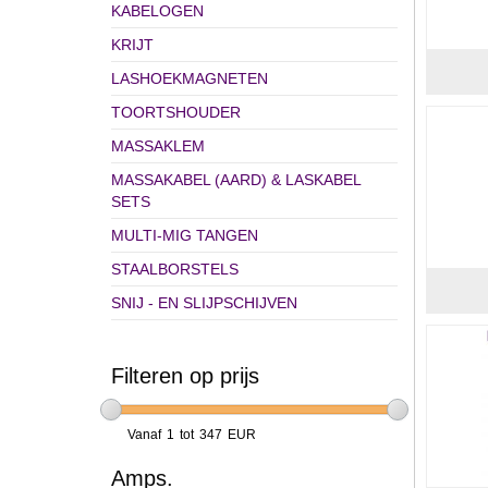
KABELOGEN
KRIJT
LASHOEKMAGNETEN
TOORTSHOUDER
MASSAKLEM
MASSAKABEL (AARD) & LASKABEL
SETS
MULTI-MIG TANGEN
STAALBORSTELS
SNIJ - EN SLIJPSCHIJVEN
Filteren op prijs
Vanaf
1
tot
347
EUR
Amps.