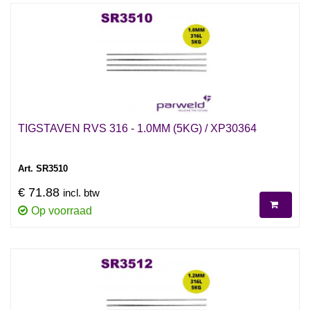
TIGSTAVEN RVS 316 - 1.0MM (5KG) / XP30364
Art. SR3510
€ 71.88
incl. btw
Op voorraad