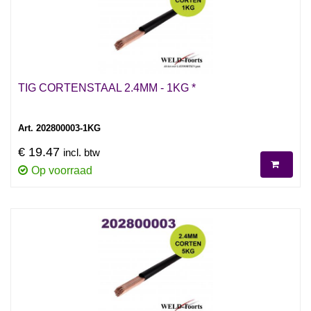
TIG CORTENSTAAL 2.4MM - 1KG *
Art. 202800003-1KG
€ 19.47
incl. btw
Op voorraad