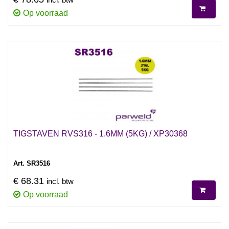
Op voorraad
TIGSTAVEN RVS316 - 1.6MM (5KG) / XP30368
Art. SR3516
€ 68.31
incl. btw
Op voorraad