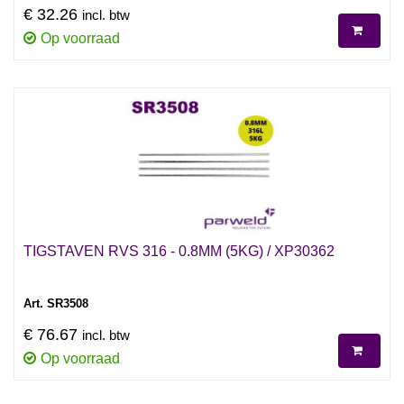
€ 32.26
incl. btw
Op voorraad
TIGSTAVEN RVS 316 - 0.8MM (5KG) / XP30362
Art. SR3508
€ 76.67
incl. btw
Op voorraad