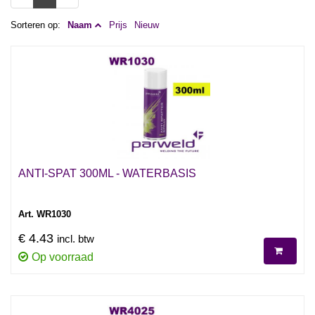
Sorteren op:
Naam
Prijs
Nieuw
ANTI-SPAT 300ML - WATERBASIS
Art. WR1030
€ 4.43
incl. btw
Op voorraad