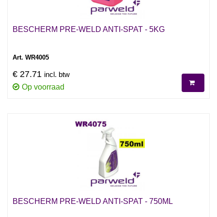
BESCHERM PRE-WELD ANTI-SPAT - 5KG
Art. WR4005
€ 27.71
incl. btw
Op voorraad
BESCHERM PRE-WELD ANTI-SPAT - 750ML