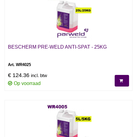
BESCHERM PRE-WELD ANTI-SPAT - 25KG
Art. WR4025
€ 124.36
incl. btw
Op voorraad