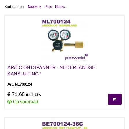
Sorteren op:
Naam
Prijs
Nieuw
AR/CO ONTSPANNER - NEDERLANDSE
AANSLUITING *
Art. NL700124
€ 71.68
incl. btw
Op voorraad