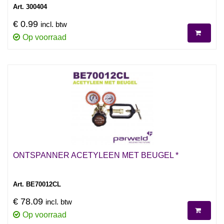
Art. 300404
€ 0.99
incl. btw
Op voorraad
ONTSPANNER ACETYLEEN MET BEUGEL *
Art. BE70012CL
€ 78.09
incl. btw
Op voorraad